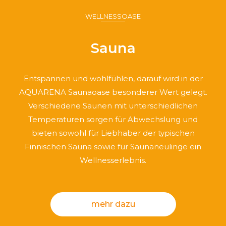
WELLNESSOASE
Sauna
Entspannen und wohlfühlen, darauf wird in der
AQUARENA Saunaoase besonderer Wert gelegt.
Verschiedene Saunen mit unterschiedlichen
Temperaturen sorgen für Abwechslung und
bieten sowohl für Liebhaber der typischen
Finnischen Sauna sowie für Saunaneulinge ein
Wellnesserlebnis.
mehr dazu