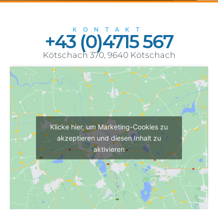
KONTAKT
+43 (0)4715 567
Kötschach 370, 9640 Kötschach
Klicke hier, um Marketing-Cookies zu
akzeptieren und diesen Inhalt zu
aktivieren